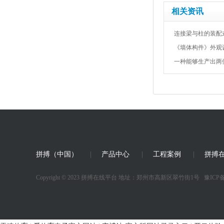
相关资讯
连接梁与柱的装配
《墙体构件》外观
一种能够生产出两
拼搏（中国）
|
产品中心
|
工程案例
|
拼搏
Copyright © 2023 拼搏在线平台 地址：郑州市高新区翠竹街1号
豫ICP备