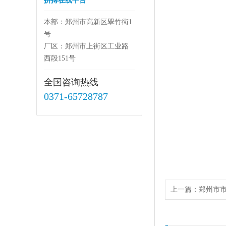
拼搏在线平台
本部：郑州市高新区翠竹街1
号
厂区：郑州市上街区工业路
西段151号
全国咨询热线
0371-65728787
上一篇：
郑州市