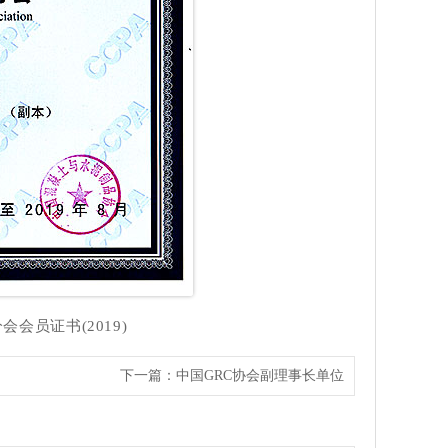
会员证书(2019)
下一篇：
中国GRC协会副理事长单位