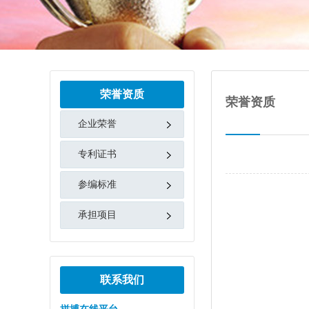
荣誉资质
荣誉资质
企业荣誉
专利证书
参编标准
承担项目
联系我们